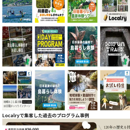
Localryで集客した過去のプログラム事例