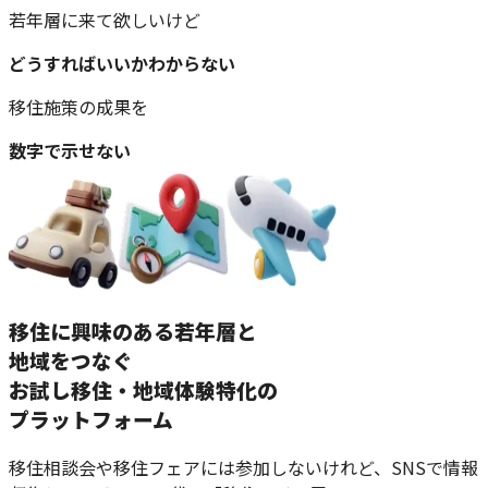
若年層に来て欲しいけど
どうすればいいかわからない
移住施策の成果を
数字で示せない
移住に興味のある若年層と
地域をつなぐ
お試し移住・地域体験特化の
プラットフォーム
移住相談会や移住フェアには参加しないけれど、SNSで情報