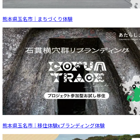
熊本県玉名市｜まちづくり体験
熊本県玉名市｜移住体験xブランディング体験