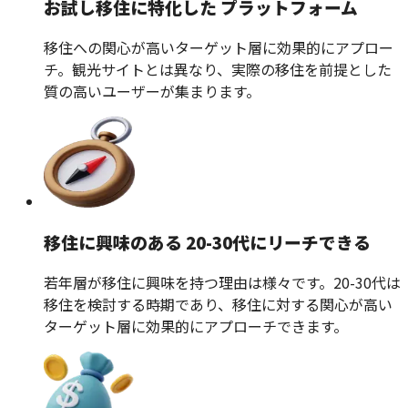
お試し移住に特化した プラットフォーム
移住への関心が高いターゲット層に効果的にアプロー
チ。観光サイトとは異なり、実際の移住を前提とした
質の高いユーザーが集まります。
移住に興味のある 20-30代にリーチできる
若年層が移住に興味を持つ理由は様々です。20-30代は
移住を検討する時期であり、移住に対する関心が高い
ターゲット層に効果的にアプローチできます。