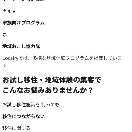
👨‍👩‍👧
家族向けプログラム
🤝
地域おこし協力隊
Localryでは、多様な地域体験プログラムを掲載していま
す。
お試し移住・地域体験の集客で
こんなお悩みありませんか？
お試し移住施策を 行っても
移住につながらない
移住に関する