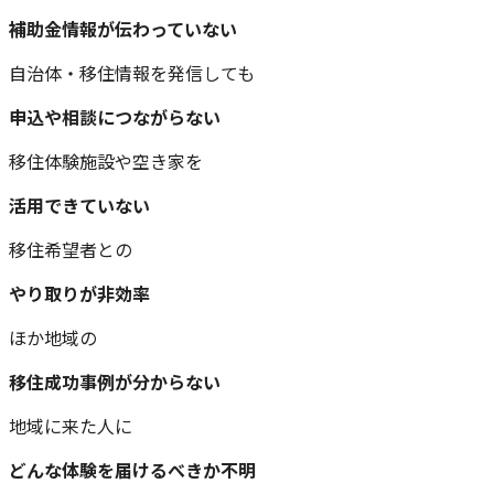
補助金情報が伝わっていない
自治体・移住情報を発信しても
申込や相談につながらない
移住体験施設や空き家を
活用できていない
移住希望者との
やり取りが非効率
ほか地域の
移住成功事例が分からない
地域に来た人に
どんな体験を届けるべきか不明