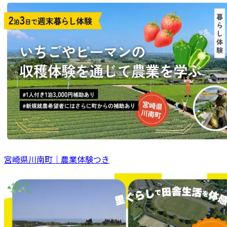
宮崎県川南町｜農業体験つき