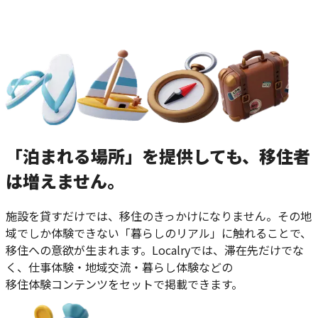
「泊まれる場所」を提供しても、移住者
は増えません。
施設を貸すだけでは、移住のきっかけになりません。その地
域でしか体験できない「暮らしのリアル」に触れることで、
移住への意欲が生まれます。Localryでは、滞在先だけでな
く、仕事体験・地域交流・暮らし体験などの
移住体験コンテンツをセットで掲載できます。