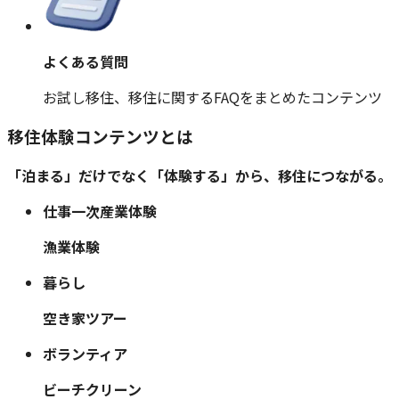
よくある質問
お試し移住、移住に関するFAQをまとめたコンテンツ
移住体験コンテンツとは
「泊まる」だけでなく「体験する」から、移住につながる。
仕事
一次産業体験
漁業体験
暮らし
空き家ツアー
ボランティア
ビーチクリーン