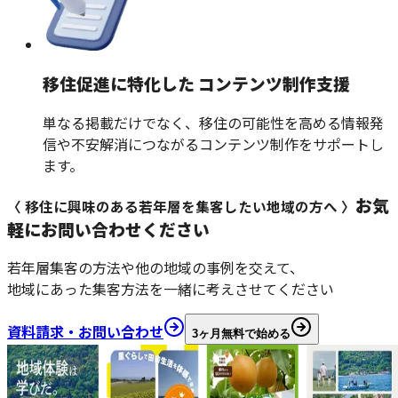
移住促進に特化した コンテンツ制作支援
単なる掲載だけでなく、移住の可能性を高める情報発
信や不安解消につながるコンテンツ制作をサポートし
ます。
お気
〈 移住に興味のある若年層を集客したい地域の方へ 〉
軽にお問い合わせください
若年層集客の方法や他の地域の事例を交えて、
地域にあった集客方法を一緒に考えさせてください
資料請求・お問い合わせ
3ヶ月無料で始める