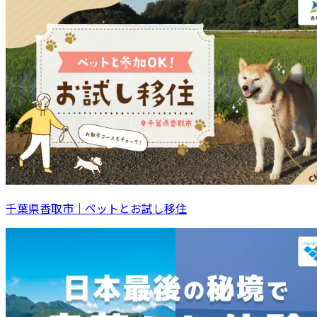
千葉県香取市｜ペットとお試し移住