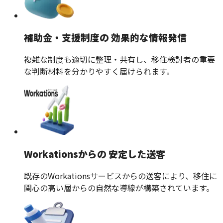
補助金・支援制度の 効果的な情報発信
複雑な制度も適切に整理・共有し、移住検討者の重要
な判断材料を分かりやすく届けられます。
Workationsからの 安定した送客
既存のWorkationsサービスからの送客により、移住に
関心の高い層からの自然な導線が構築されています。