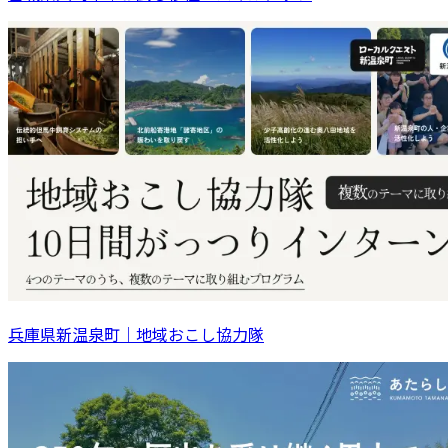
兵庫県新温泉町｜地域おこし協力隊