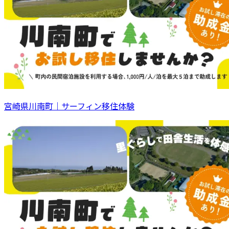
宮崎県川南町｜サーフィン移住体験