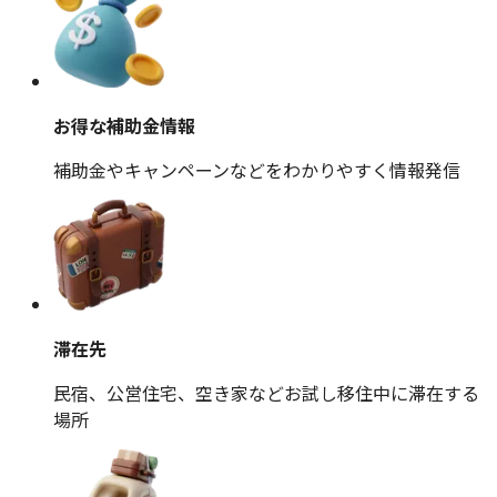
お得な補助金情報
補助金やキャンペーンなどをわかりやすく情報発信
滞在先
民宿、公営住宅、空き家などお試し移住中に滞在する
場所