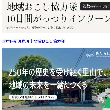
兵庫県新温泉町｜地域おこし協力隊