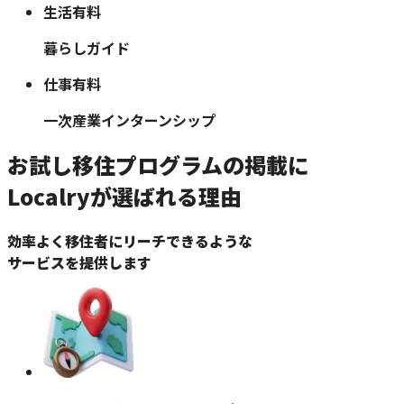
生活
有料
暮らしガイド
仕事
有料
一次産業インターンシップ
お試し移住プログラムの掲載に
Localryが選ばれる理由
効率よく移住者にリーチできるような
サービスを提供します