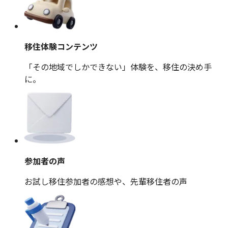
移住体験コンテンツ
「その地域でしかできない」体験を、移住の決め手
に。
参加者の声
お試し移住参加者の感想や、先輩移住者の声