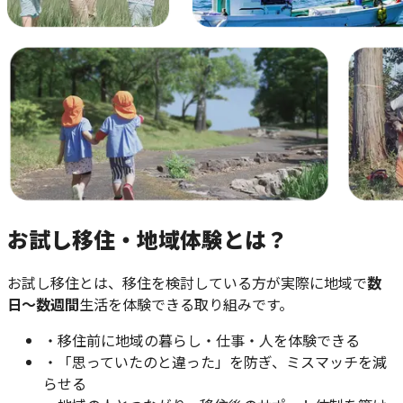
お試し移住・地域体験とは？
お試し移住とは、移住を検討している方が実際に地域で
数
日〜数週間
生活を体験できる取り組みです。
・移住前に地域の暮らし・仕事・人を体験できる
・「思っていたのと違った」を防ぎ、ミスマッチを減
らせる