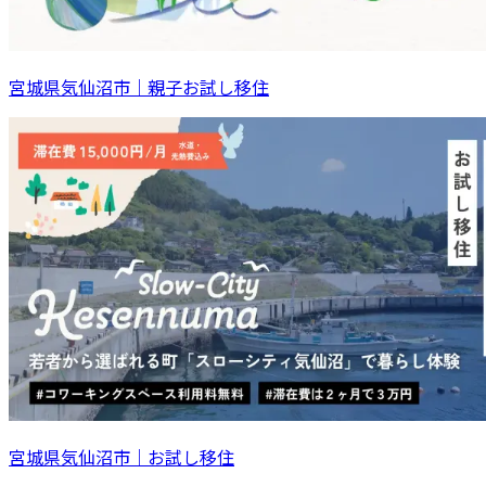
宮城県気仙沼市｜親子お試し移住
宮城県気仙沼市｜お試し移住