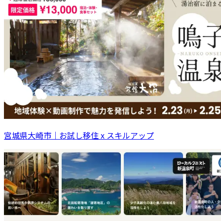
宮城県大崎市｜お試し移住 x スキルアップ