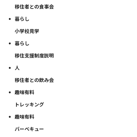
移住者との食事会
暮らし
小学校見学
暮らし
移住支援制度説明
人
移住者との飲み会
趣味
有料
トレッキング
趣味
有料
バーベキュー