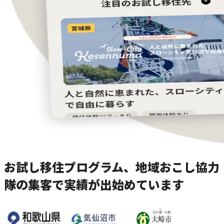
お試し移住プログラム、地域おこし協力
隊の集客で実績が出始めています