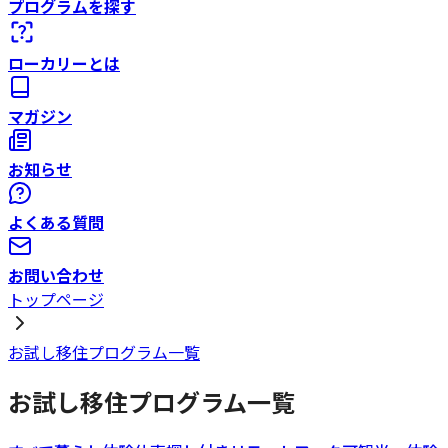
プログラムを探す
ローカリーとは
マガジン
お知らせ
よくある質問
お問い合わせ
トップページ
お試し移住プログラム一覧
お試し移住プログラム一覧