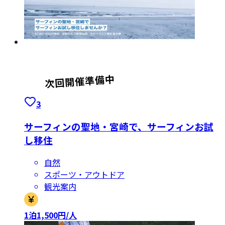
3
サーフィンの聖地・宮崎で、サーフィンお試
し移住
自然
スポーツ・アウトドア
観光案内
1泊1,500円/人