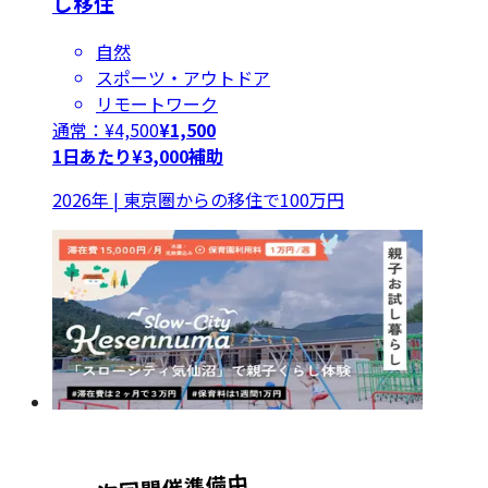
し移住
自然
スポーツ・アウトドア
リモートワーク
通常：¥
4,500
¥
1,500
1日あたり¥3,000補助
2026年 | 東京圏からの移住で100万円