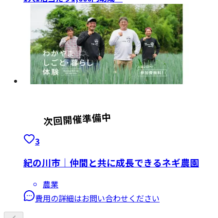
3
紀の川市｜仲間と共に成長できるネギ農園
農業
費用の詳細はお問い合わせください