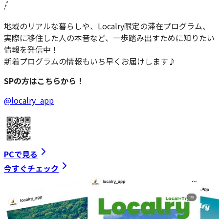
地域のリアルな暮らしや、Localry限定の滞在プログラム、
実際に移住した人の本音など、一歩踏み出すために知りたい
情報を発信中！
新着プログラムの情報もいち早くお届けします♪
SPの方はこちらから！
@localry_app
PCで見る
今すぐチェック