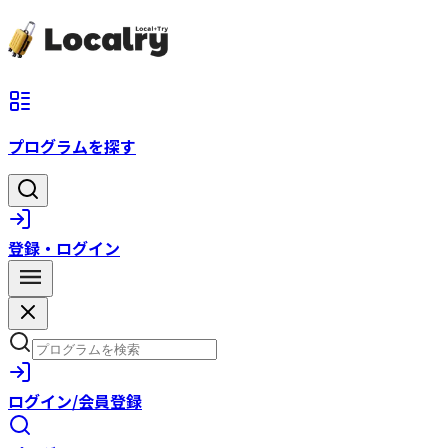
プログラムを探す
登録・ログイン
ログイン/会員登録