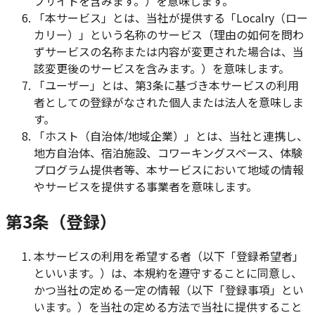
ブサイトを含みます。）を意味します。
「本サービス」とは、当社が提供する「Localry（ロー
カリー）」という名称のサービス（理由の如何を問わ
ずサービスの名称または内容が変更された場合は、当
該変更後のサービスを含みます。）を意味します。
「ユーザー」とは、第3条に基づき本サービスの利用
者としての登録がなされた個人または法人を意味しま
す。
「ホスト（自治体/地域企業）」とは、当社と連携し、
地方自治体、宿泊施設、コワーキングスペース、体験
プログラム提供者等、本サービスにおいて地域の情報
やサービスを提供する事業者を意味します。
第3条（登録）
本サービスの利用を希望する者（以下「登録希望者」
といいます。）は、本規約を遵守することに同意し、
かつ当社の定める一定の情報（以下「登録事項」とい
います。）を当社の定める方法で当社に提供すること