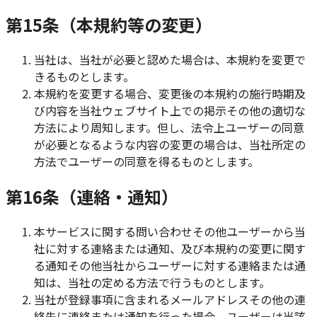
第15条（本規約等の変更）
当社は、当社が必要と認めた場合は、本規約を変更で
きるものとします。
本規約を変更する場合、変更後の本規約の施行時期及
び内容を当社ウェブサイト上での掲示その他の適切な
方法により周知します。但し、法令上ユーザーの同意
が必要となるような内容の変更の場合は、当社所定の
方法でユーザーの同意を得るものとします。
第16条（連絡・通知）
本サービスに関する問い合わせその他ユーザーから当
社に対する連絡または通知、及び本規約の変更に関す
る通知その他当社からユーザーに対する連絡または通
知は、当社の定める方法で行うものとします。
当社が登録事項に含まれるメールアドレスその他の連
絡先に連絡または通知を行った場合、ユーザーは当該