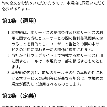
約の全文をお読みいただいたうえで、本規約に同意いただく
必要があります。
第1条（適用）
本規約は、本サービスの提供条件及び本サービスの利
用に関する当社とユーザーとの間の権利義務関係を定
めることを目的とし、ユーザーと当社との間の本サー
ビスの利用に関わる一切の関係に適用されます。
当社が当社ウェブサイト上で掲載する本サービス利用
に関するルールは、本規約の一部を構成するものとし
ます。
本規約の内容と、前項のルールその他の本規約外にお
ける本サービスの説明等とが異なる場合は、本規約の
規定が優先して適用されるものとします。
第2条（定義）