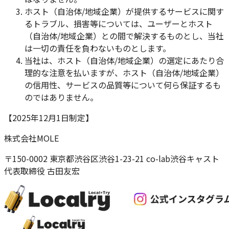
ホスト（自治体/地域企業）が提供するサービスに関す
るトラブル、損害等については、ユーザーとホスト
（自治体/地域企業）との間で解決するものとし、当社
は一切の責任を負わないものとします。
当社は、ホスト（自治体/地域企業）の選定にあたり合
理的な注意を払いますが、ホスト（自治体/地域企業）
の信用性、サービスの品質等について何ら保証するも
のではありません。
【2025年12月1日制定】
株式会社MOLE
〒150-0002 東京都渋谷区渋谷1-23-21 co-lab渋谷キャスト
代表取締役 古田友宏