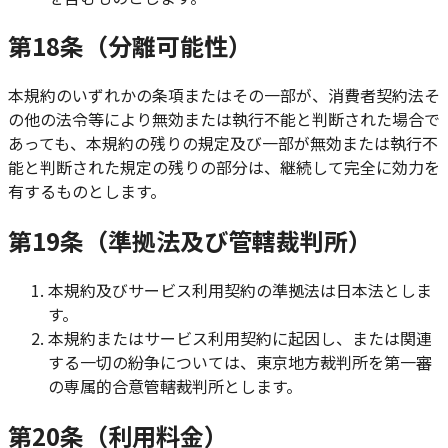
第18条（分離可能性）
本規約のいずれかの条項またはその一部が、消費者契約法そ
の他の法令等により無効または執行不能と判断された場合で
あっても、本規約の残りの規定及び一部が無効または執行不
能と判断された規定の残りの部分は、継続して完全に効力を
有するものとします。
第19条（準拠法及び管轄裁判所）
本規約及びサービス利用契約の準拠法は日本法としま
す。
本規約またはサービス利用契約に起因し、または関連
する一切の紛争については、東京地方裁判所を第一審
の専属的合意管轄裁判所とします。
第20条（利用料金）