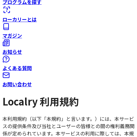
プログラムを探す
ローカリーとは
マガジン
お知らせ
よくある質問
お問い合わせ
Localry 利用規約
本利用規約（以下「本規約」と言います。）には、本サービ
スの提供条件及び当社とユーザーの皆様との間の権利義務関
係が定められています。本サービスの利用に際しては、本規