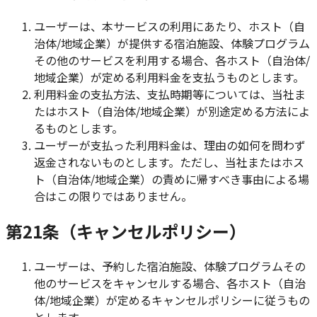
ユーザーは、本サービスの利用にあたり、ホスト（自
治体/地域企業）が提供する宿泊施設、体験プログラム
その他のサービスを利用する場合、各ホスト（自治体/
地域企業）が定める利用料金を支払うものとします。
利用料金の支払方法、支払時期等については、当社ま
たはホスト（自治体/地域企業）が別途定める方法によ
るものとします。
ユーザーが支払った利用料金は、理由の如何を問わず
返金されないものとします。ただし、当社またはホス
ト（自治体/地域企業）の責めに帰すべき事由による場
合はこの限りではありません。
第21条（キャンセルポリシー）
ユーザーは、予約した宿泊施設、体験プログラムその
他のサービスをキャンセルする場合、各ホスト（自治
体/地域企業）が定めるキャンセルポリシーに従うもの
とします。