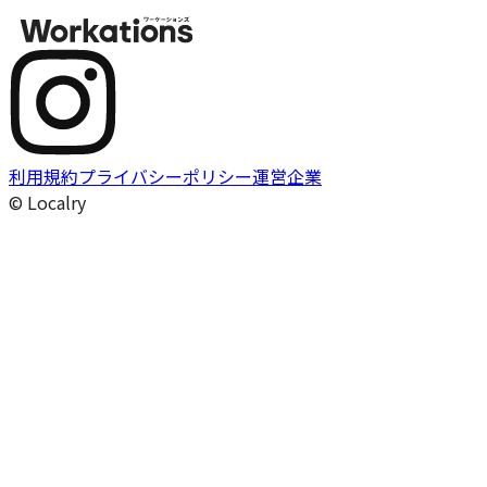
利用規約
プライバシーポリシー
運営企業
© Localry