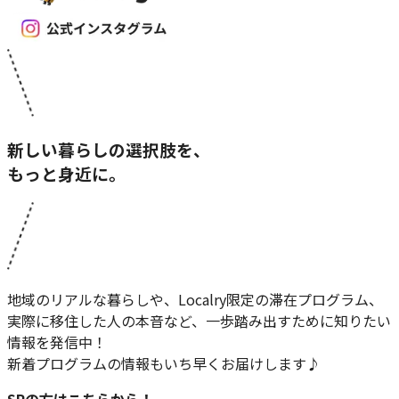
新しい暮らしの選択肢を、
もっと身近に。
地域のリアルな暮らしや、Localry限定の滞在プログラム、
実際に移住した人の本音など、一歩踏み出すために知りたい
情報を発信中！
新着プログラムの情報もいち早くお届けします♪