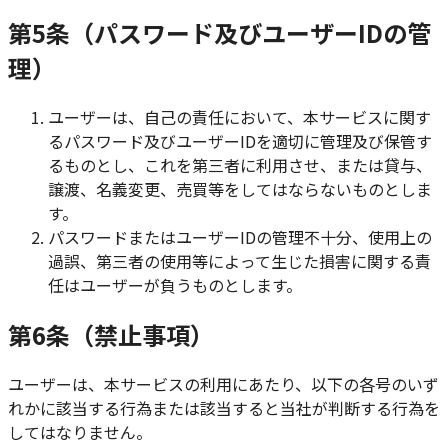
第5条（パスワード及びユーザーIDの管
理）
ユーザーは、自己の責任において、本サービスに関す
るパスワード及びユーザーIDを適切に管理及び保管す
るものとし、これを第三者に利用させ、または貸与、
譲渡、名義変更、売買等をしてはならないものとしま
す。
パスワードまたはユーザーIDの管理不十分、使用上の
過誤、第三者の使用等によって生じた損害に関する責
任はユーザーが負うものとします。
第6条（禁止事項）
ユーザーは、本サービスの利用にあたり、以下の各号のいず
れかに該当する行為または該当すると当社が判断する行為を
してはなりません。