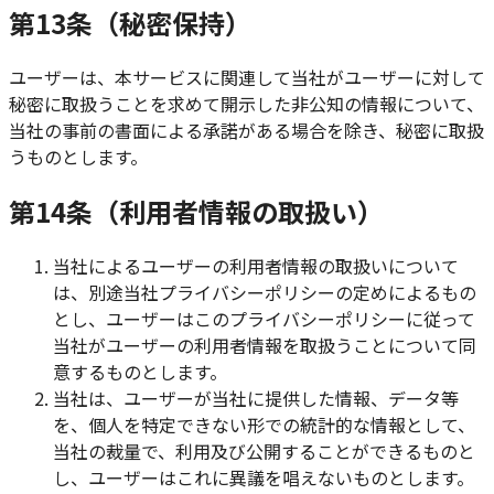
第13条（秘密保持）
ユーザーは、本サービスに関連して当社がユーザーに対して
秘密に取扱うことを求めて開示した非公知の情報について、
当社の事前の書面による承諾がある場合を除き、秘密に取扱
うものとします。
第14条（利用者情報の取扱い）
当社によるユーザーの利用者情報の取扱いについて
は、別途当社プライバシーポリシーの定めによるもの
とし、ユーザーはこのプライバシーポリシーに従って
当社がユーザーの利用者情報を取扱うことについて同
意するものとします。
当社は、ユーザーが当社に提供した情報、データ等
を、個人を特定できない形での統計的な情報として、
当社の裁量で、利用及び公開することができるものと
し、ユーザーはこれに異議を唱えないものとします。