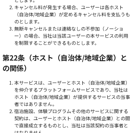
キャンセル料が発生する場合、ユーザーは各ホスト
（自治体/地域企業）が定めるキャンセル料を支払うも
のとします。
無断キャンセルまたは連絡なしの不参加（ノーショ
ー）の場合、当社は当該ユーザーの本サービスの利用
を制限することができるものとします。
第22条（ホスト（自治体/地域企業）と
の関係）
本サービスは、ユーザーとホスト（自治体/地域企業）
を仲介するプラットフォームサービスであり、当社は
ホスト（自治体/地域企業）が提供するサービスの当事
者ではありません。
宿泊施設、体験プログラムその他のサービスに関する
契約は、ユーザーとホスト（自治体/地域企業）との間
で直接成立するものとし、当社は当該契約の当事者と
はなりません。