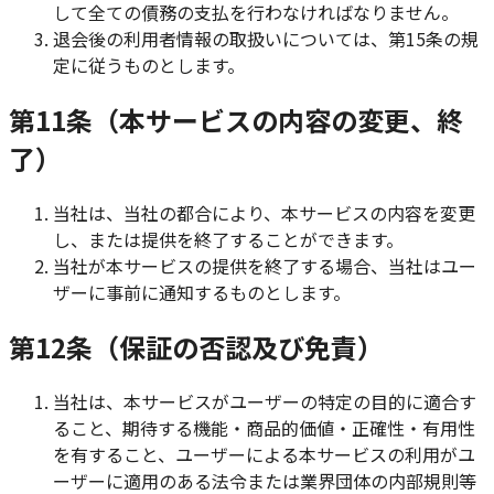
して全ての債務の支払を行わなければなりません。
退会後の利用者情報の取扱いについては、第15条の規
定に従うものとします。
第11条（本サービスの内容の変更、終
了）
当社は、当社の都合により、本サービスの内容を変更
し、または提供を終了することができます。
当社が本サービスの提供を終了する場合、当社はユー
ザーに事前に通知するものとします。
第12条（保証の否認及び免責）
当社は、本サービスがユーザーの特定の目的に適合す
ること、期待する機能・商品的価値・正確性・有用性
を有すること、ユーザーによる本サービスの利用がユ
ーザーに適用のある法令または業界団体の内部規則等