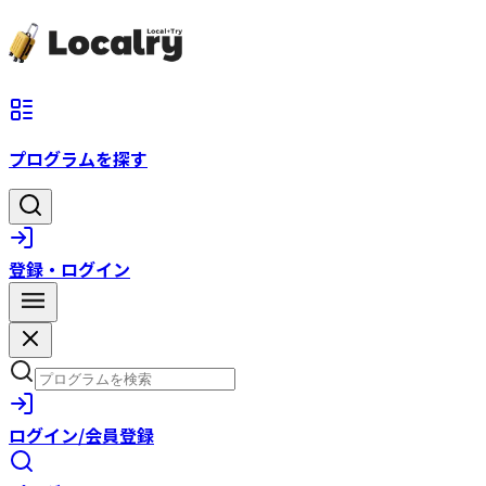
プログラムを探す
登録・ログイン
ログイン/会員登録