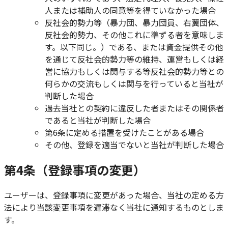
人または補助人の同意等を得ていなかった場合
反社会的勢力等（暴力団、暴力団員、右翼団体、
反社会的勢力、その他これに準ずる者を意味しま
す。以下同じ。）である、または資金提供その他
を通じて反社会的勢力等の維持、運営もしくは経
営に協力もしくは関与する等反社会的勢力等との
何らかの交流もしくは関与を行っていると当社が
判断した場合
過去当社との契約に違反した者またはその関係者
であると当社が判断した場合
第6条に定める措置を受けたことがある場合
その他、登録を適当でないと当社が判断した場合
第4条（登録事項の変更）
ユーザーは、登録事項に変更があった場合、当社の定める方
法により当該変更事項を遅滞なく当社に通知するものとしま
す。