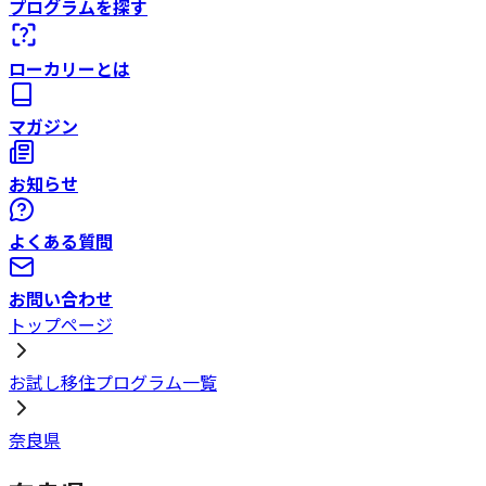
プログラムを探す
ローカリーとは
マガジン
お知らせ
よくある質問
お問い合わせ
トップページ
お試し移住プログラム一覧
奈良県