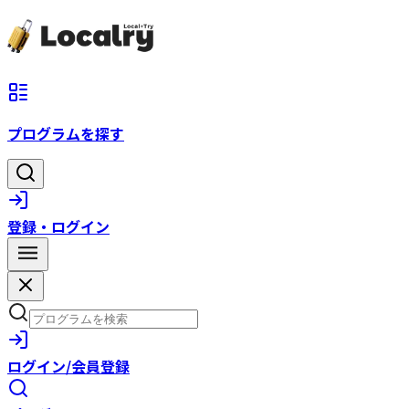
プログラムを探す
登録・ログイン
ログイン/会員登録