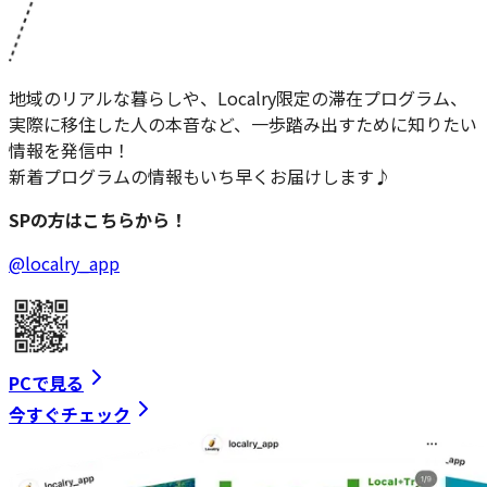
地域のリアルな暮らしや、Localry限定の滞在プログラム、
実際に移住した人の本音など、一歩踏み出すために知りたい
情報を発信中！
新着プログラムの情報もいち早くお届けします♪
SPの方はこちらから！
@localry_app
PCで見る
今すぐチェック