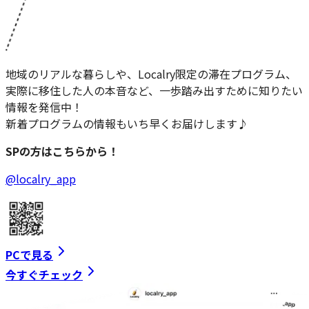
地域のリアルな暮らしや、Localry限定の滞在プログラム、
実際に移住した人の本音など、一歩踏み出すために知りたい
情報を発信中！
新着プログラムの情報もいち早くお届けします♪
SPの方はこちらから！
@localry_app
PCで見る
今すぐチェック