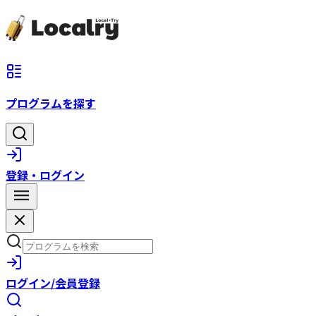
プログラムを探す
登録・ログイン
ログイン/会員登録