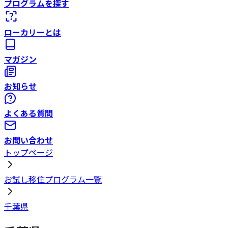
プログラムを探す
ローカリーとは
マガジン
お知らせ
よくある質問
お問い合わせ
トップページ
お試し移住プログラム一覧
千葉県