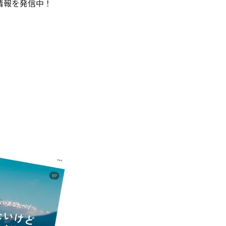
情報を発信中！