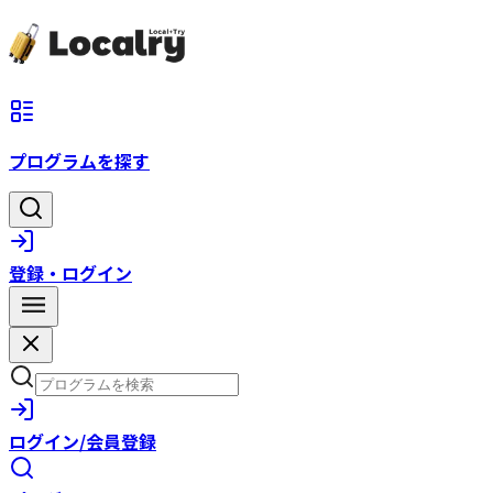
プログラムを探す
登録・ログイン
ログイン/会員登録