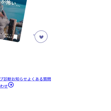
プ診断
お知らせ
よくある質問
わせ