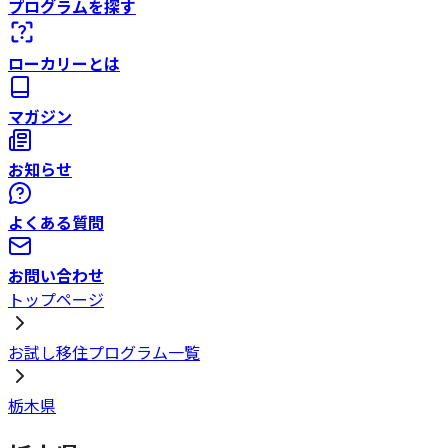
プログラムを探す
ローカリーとは
マガジン
お知らせ
よくある質問
お問い合わせ
トップページ
お試し移住プログラム一覧
栃木県