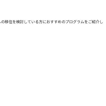
への移住を検討している方におすすめのプログラムをご紹介し