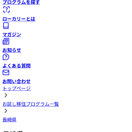
プログラムを探す
ローカリーとは
マガジン
お知らせ
よくある質問
お問い合わせ
トップページ
お試し移住プログラム一覧
長崎県