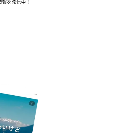
情報を発信中！