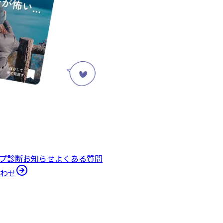
プ診断
お知らせ
よくある質問
わせ