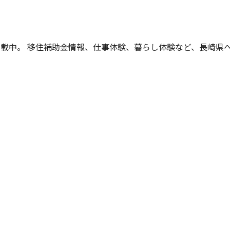
掲載中。 移住補助金情報、仕事体験、暮らし体験など、
長崎県