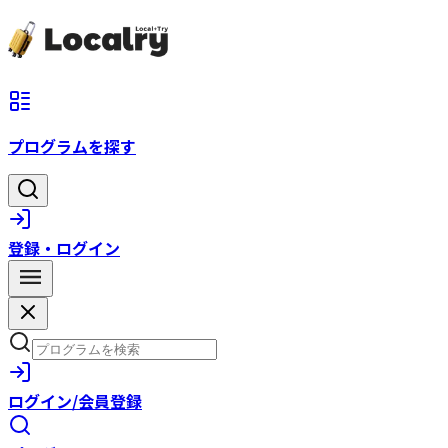
プログラムを探す
登録・ログイン
ログイン/会員登録