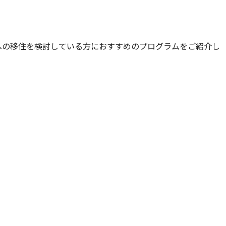
への移住を検討している方におすすめのプログラムをご紹介し