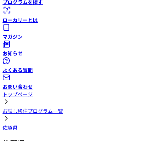
プログラムを探す
ローカリーとは
マガジン
お知らせ
よくある質問
お問い合わせ
トップページ
お試し移住プログラム一覧
佐賀県