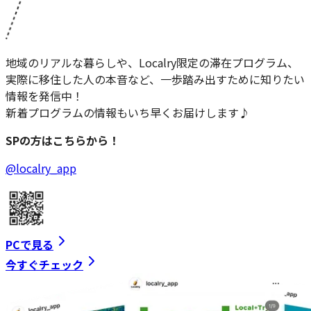
地域のリアルな暮らしや、Localry限定の滞在プログラム、
実際に移住した人の本音など、一歩踏み出すために知りたい
情報を発信中！
新着プログラムの情報もいち早くお届けします♪
SPの方はこちらから！
@localry_app
PCで見る
今すぐチェック