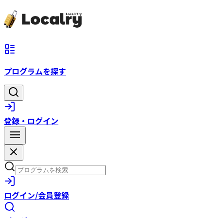
プログラムを探す
登録・ログイン
ログイン/会員登録