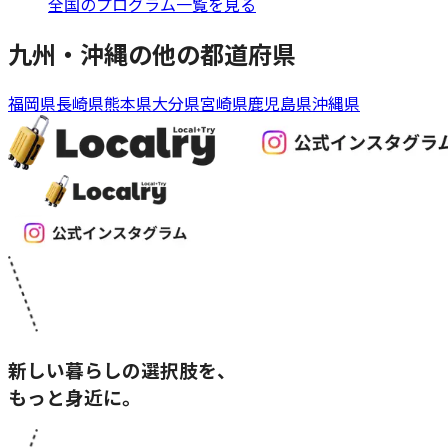
全国のプログラム一覧を見る
九州・沖縄
の他の都道府県
福岡県
長崎県
熊本県
大分県
宮崎県
鹿児島県
沖縄県
新しい暮らしの選択肢を、
もっと身近に。