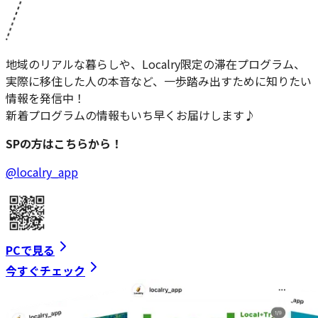
地域のリアルな暮らしや、Localry限定の滞在プログラム、
実際に移住した人の本音など、一歩踏み出すために知りたい
情報を発信中！
新着プログラムの情報もいち早くお届けします♪
SPの方はこちらから！
@localry_app
PCで見る
今すぐチェック