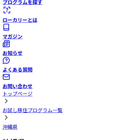
プログラムを探す
ローカリーとは
マガジン
お知らせ
よくある質問
お問い合わせ
トップページ
お試し移住プログラム一覧
沖縄県