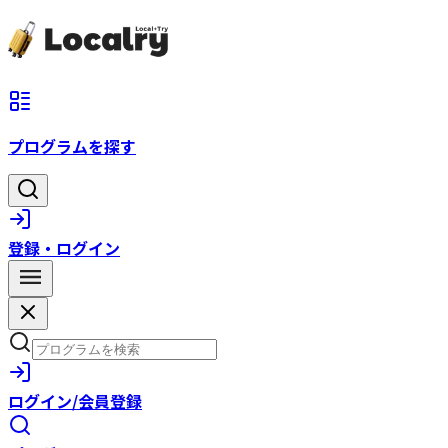
プログラムを探す
登録・ログイン
ログイン/会員登録