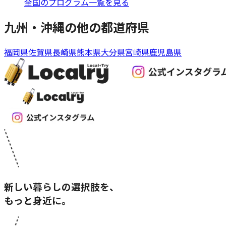
全国のプログラム一覧を見る
九州・沖縄
の他の都道府県
福岡県
佐賀県
長崎県
熊本県
大分県
宮崎県
鹿児島県
新しい暮らしの選択肢を、
もっと身近に。